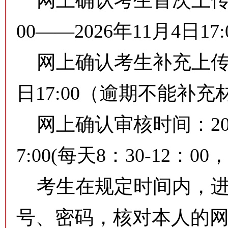
网上确认考生首次上传材料
00——2026年11月4日17:
网上确认考生补充上传材料
日17:00（逾期不能补充
网上确认审核时间：2026年
7:00(每天8：30-12：00，
考生在规定时间内，进
号、密码，核对本人的