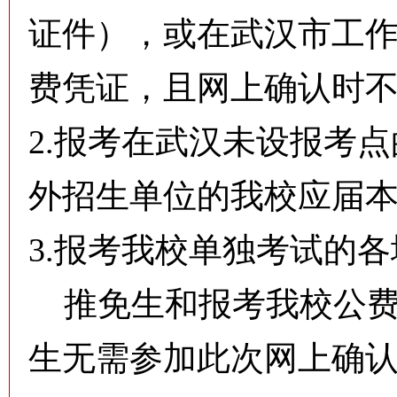
证件），或在武汉市工
费凭证，且网上确认时
2.报考在武汉未设报考
外招生单位的我校应届
3.报考我校单独考试的
推免生和报考我校公费
生无需参加此次网上确