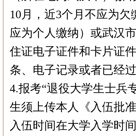
10月，近3个月不应为
应为个人缴纳）或武汉
住证电子证件和卡片证
条、电子记录或者已经
4.报考“退役大学生士兵
生须上传本人《入伍批
入伍时间在大学入学时