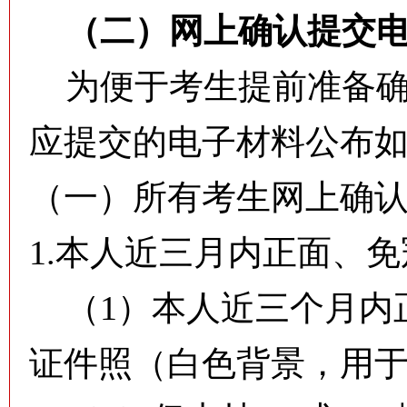
（二）
网上确认提交
为便于考生提前准备确
应提交的电子材料公布
（一）所有考生网上确
1.本人近三月内正面、
（1）本人近三个月内
证件照（白色背景，用