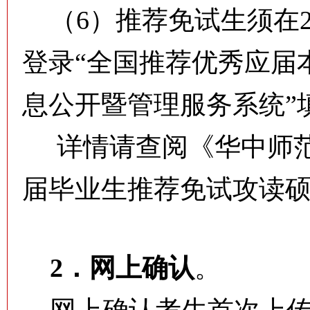
（6）推荐免试生须在202
登录“全国推荐优秀应届
息公开暨管理服务系统”
详情请查阅《华中师范大
届毕业生推荐免试攻读
2．网上确认
。