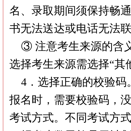
名、录取期间须保持畅
书无法送达或电话无法
③ 注意考生来源的含
选择考生来源需选择“其
4．选择正确的校验码
报名时，需要校验码，
考试方式。不同考试方