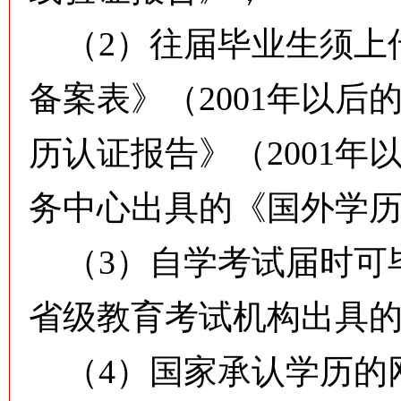
（2）往届毕业生须上
备案表》（2001年以
历认证报告》（2001
务中心出具的《国外学
（3）自学考试届时可
省级教育考试机构出具
（4）国家承认学历的