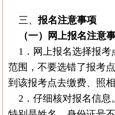
三、
报名注意事项
（一）网上报名注意
1．网上报名选择报考
范围，不要选错了报考
到该报考点去缴费、照
2．仔细核对报名信息
特别是姓名、身份证号