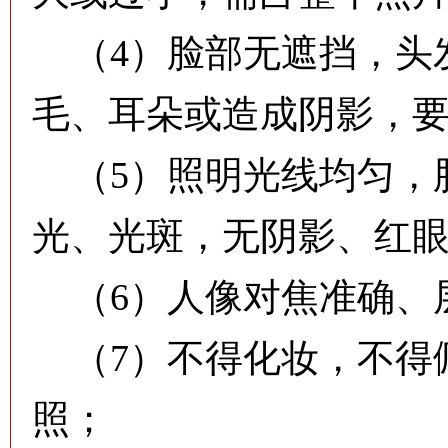
（4）脸部无遮挡，头
毛、耳朵或造成阴影，
（5）照明光线均匀，
光、光斑，无阴影、红
（6）人像对焦准确、
（7）不得化妆，不得
照；