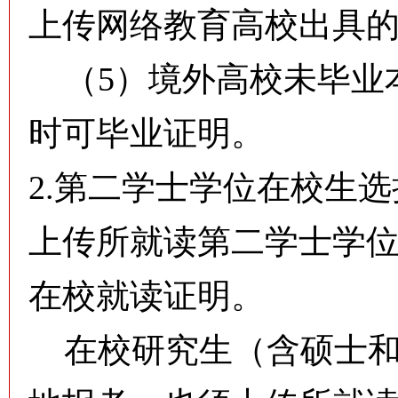
上传网络教育高校出具
（5）境外高校未毕业
时可毕业证明。
2.第二学士学位在校生
上传所就读第二学士学
在校就读证明。
在校研究生（含硕士和