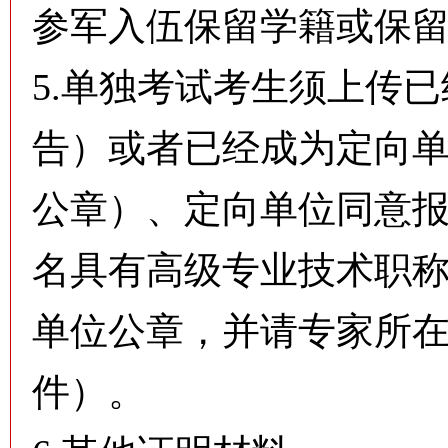
参军入伍保留学籍或保
5.单独考试考生须上传
告）或者已经成为定向
公章）、定向单位同意
名具有高级专业技术职
单位公章，并请专家所
件）。