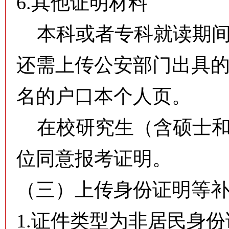
6.其他证明材料
本科或者专科就读期间
还需上传公安部门出具
名的户口本个人页。
在校研究生（含硕士和
位同意报考证明。
（三）上传身份证明等
1.证件类型为非居民身