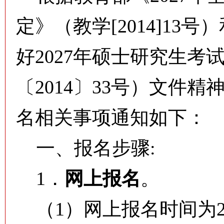
定》（教学[2014]1
好2027年硕士研究生
〔2014〕33号）文件
名相关事项通知如下：
一、报名步骤:
1．
网上报名
。
（1）网上报名时间为202