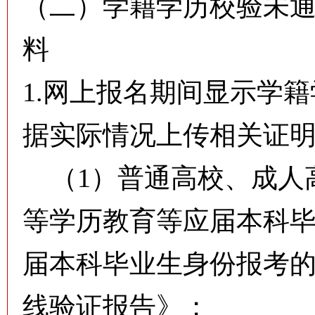
（二）学籍学历校验未
料
1.网上报名期间显示学
据实际情况上传相关证
（1）普通高校、成人
等学历教育等应届本科
届本科毕业生身份报考
线验证报告》；