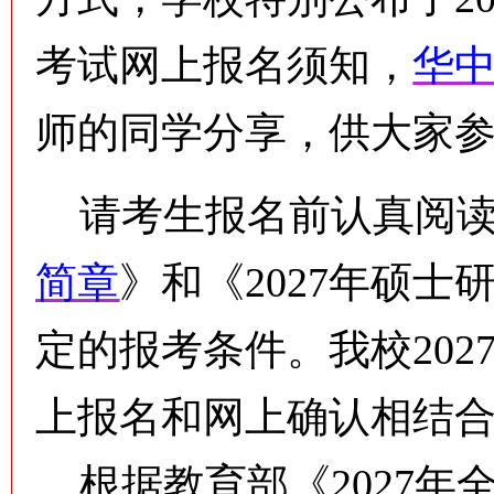
考试网上报名须知，
华
师的同学分享，供大家
请考生报名前认真阅读
简章
》和《2027年硕
定的报考条件。我校20
上报名和网上确认相结
根据教育部《2027年