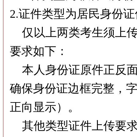
2.证件类型为居民身份
仅以上两类考生须上传
要求如下：
本人身份证原件正反面
确保身份证边框完整，
正向显示）。
其他类型证件上传要求