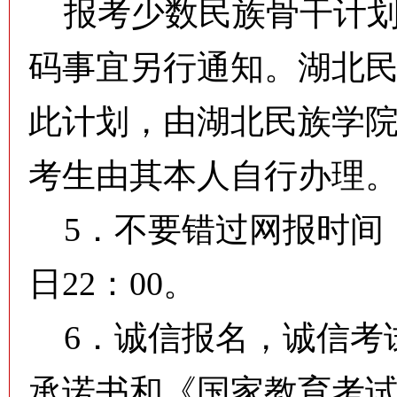
报考少数民族骨干计划
码事宜另行通知。湖北
此计划，由湖北民族学
考生由其本人自行办理
5．不要错过网报时间，
日22：00。
6．诚信报名，诚信考
承诺书和《国家教育考