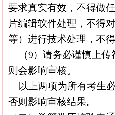
要求真实有效，不得做任
片编辑软件处理，不得
等）进行技术处理，不
（9）请务必谨慎上传
则会影响审核。
以上两项为所有考生必
否则影响审核结果。