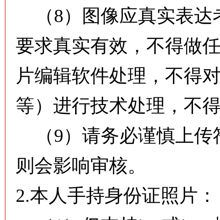
（8）图像应真实表达
要求真实有效，不得做任
片编辑软件处理，不得
等）进行技术处理，不
（9）请务必谨慎上传
则会影响审核。
2.本人手持身份证照片：