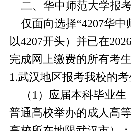
二、华中师范大学报考
仅面向选择“4207华
以4207开头）并已在2026
完成网上缴费的所有考生
1.武汉地区报考我校的
（1）应届本科毕业生
普通高校举办的成人高
高校所在地限武汉市）