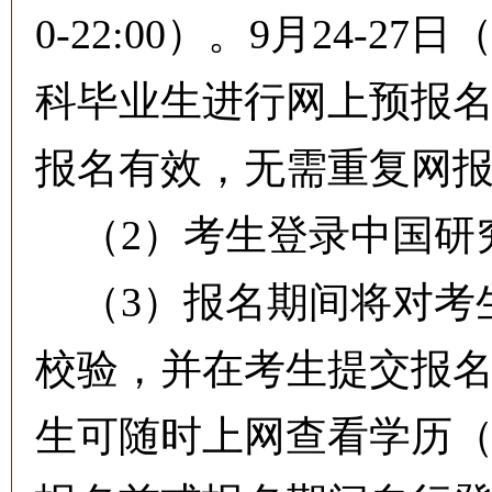
0-22:00）。9月24-27
科毕业生进行网上预报
报名有效，无需重复网
（2）考生登录中国研
（3）报名期间将对考
校验，并在考生提交报
生可随时上网查看学历