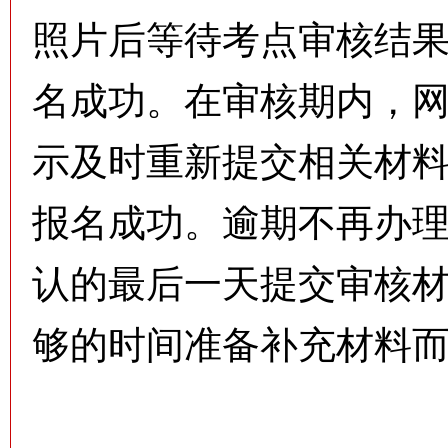
照片后等待考点审核结
名成功。在审核期内，
示及时重新提交相关材
报名成功。逾期不再办
认的最后一天提交审核
够的时间准备补充材料