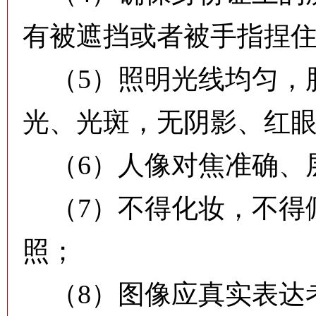
有被遮挡或者被手指捏
（5）照明光线均匀，
光、光斑，无阴影、红
（6）人像对焦准确、
（7）不得化妆，不得
照；
（8）图像应真实表达