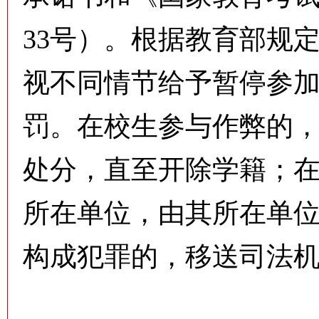
33号）。根据教育部规
视不同情节给予暂停参加
罚。在校生参与作弊的
处分，直至开除学籍；
所在单位，由其所在单
构成犯罪的，移送司法