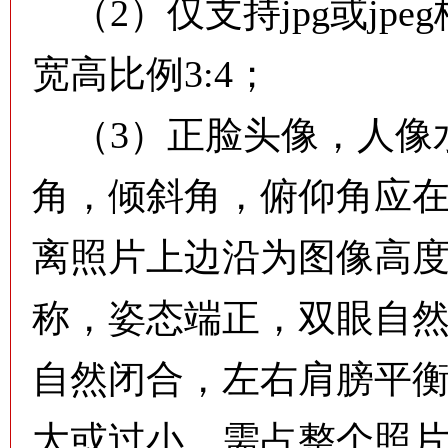
（2）仅支持jpg或jpe
宽高比例3:4；
（3）正脸头像，人像
角，倾斜角，俯仰角应在
离照片上边沿为图像高度的
称，姿态端正，双眼自
自然闭合，左右肩膀平
大或过小，需占整个照片的