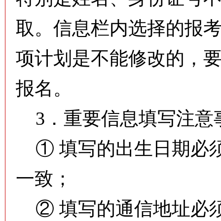
取。信息栏内选择的报
项计划是不能修改的，
报名。
3．重要信息填写注意
① 填写的出生日期必
一致；
② 填写的通信地址必