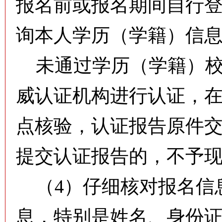
报名前或报名期间自行
询本人学历（学籍）信
未通过学历（学籍）校
威认证机构进行认证，
点核验，认证报告原件
提交认证报告的，不予
（4）仔细核对报名信
息，特别是姓名、身份