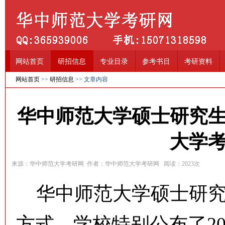
网站首页
研招信息
专业目录
参考书目
考研资料
网站首页
>>
研招信息
>> 文章内容
华中师范大学硕士研究
大学
来源：华中师范大学考研网 作者：华中师范大学考研网 阅读：
2023
次
华中师范大学硕士研究
方式，学校特别公布了2