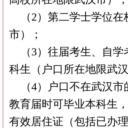
（2）第二学士学位在
市）；
（3）往届考生、自学
科生（户口所在地限武
（4）户口不在武汉市
教育届时可毕业本科生
有效居住证（包括已办