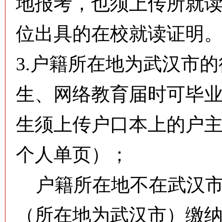
地报考，也须上传所就
位出具的在校就读证明
3.户籍所在地为武汉市
生、网络教育届时可毕
生须上传户口本上的户
个人单页）；
户籍所在地不在武汉市
（所在地为武汉市）缴纳的近