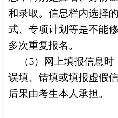
和录取。信息栏内选择
式、专项计划等是不能
多次重复报名。
（5）网上填报信息时
误填、错填或填报虚假
后果由考生本人承担。